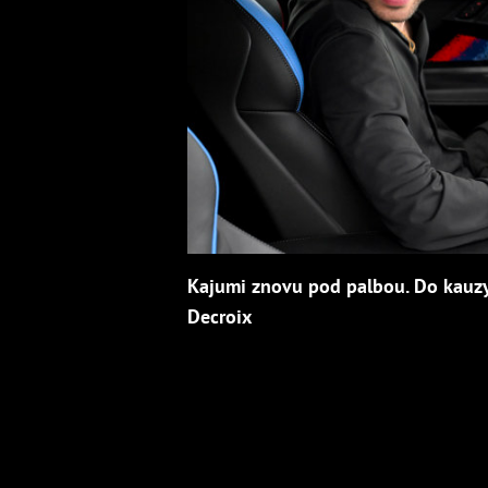
Kajumi znovu pod palbou. Do kauzy
Decroix