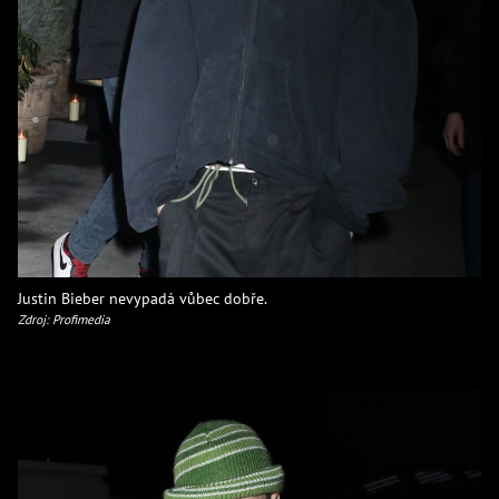
Justin Bieber nevypadá vůbec dobře.
Zdroj: Profimedia