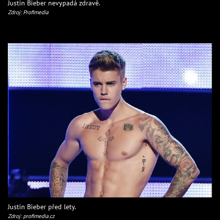
Justin Bieber nevypadá zdravě.
Zdroj: Profimedia
Justin Bieber před lety.
Zdroj: profimedia.cz