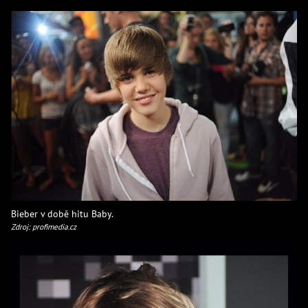
Bieber v době hitu Baby.
Zdroj: profimedia.cz