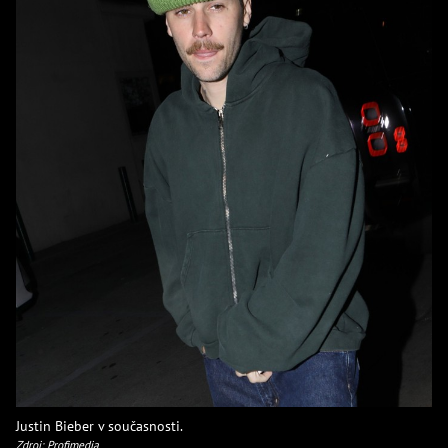
Justin Bieber v současnosti.
Zdroj: Profimedia