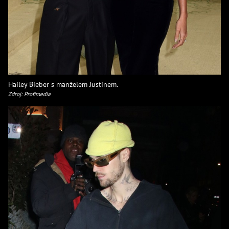
Hailey Bieber s manželem Justinem.
Zdroj: Profimedia