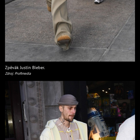
Zpěvák Justin Bieber.
Zdroj: Profimedia