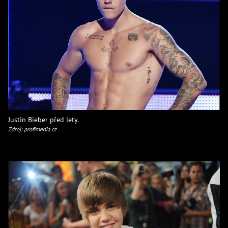
Justin Bieber před lety.
Zdroj: profimedia.cz