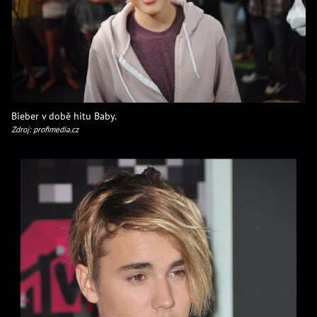
Bieber v době hitu Baby.
Zdroj: profimedia.cz