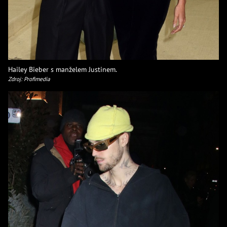
Hailey Bieber s manželem Justinem.
Zdroj: Profimedia