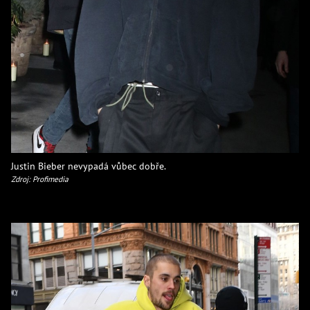
Justin Bieber nevypadá vůbec dobře.
Zdroj: Profimedia