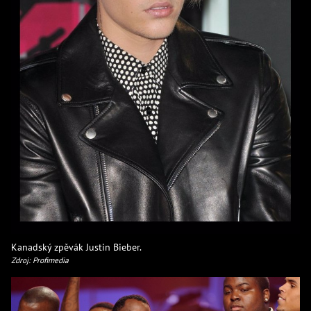
Kanadský zpěvák Justin Bieber.
Zdroj: Profimedia