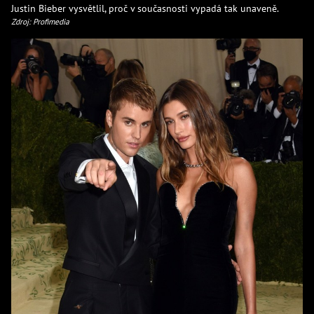
Justin Bieber vysvětlil, proč v současnosti vypadá tak unaveně.
Zdroj: Profimedia