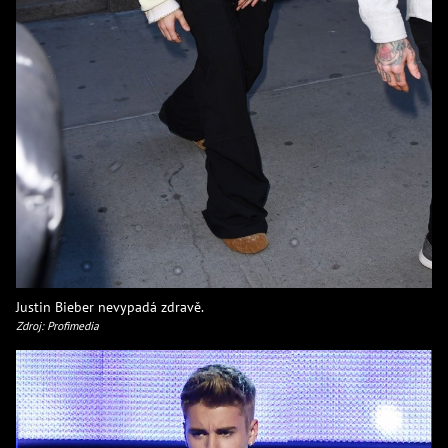
Justin Bieber nevypadá zdravě.
Zdroj: Profimedia