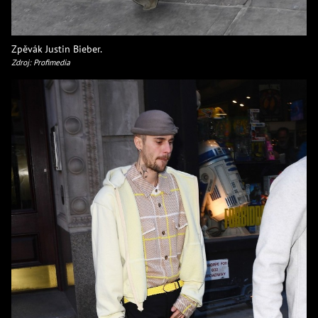
Zpěvák Justin Bieber.
Zdroj: Profimedia