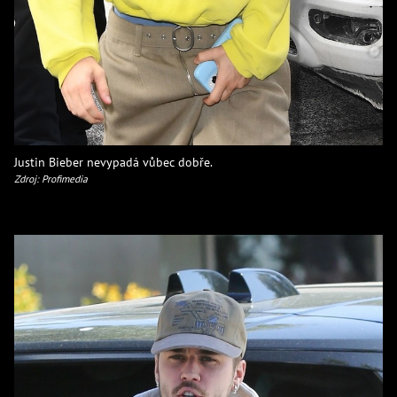
Justin Bieber nevypadá vůbec dobře.
Zdroj: Profimedia