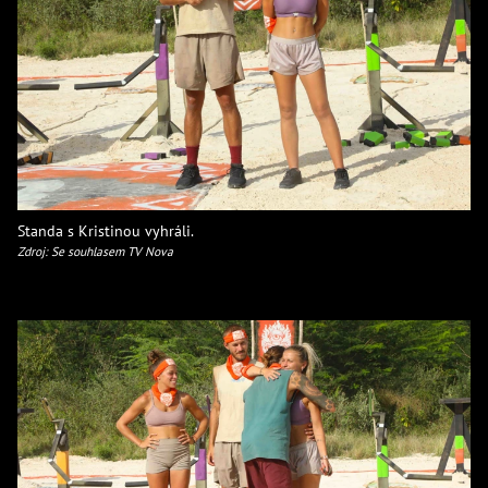
Standa s Kristinou vyhráli.
Zdroj: Se souhlasem TV Nova