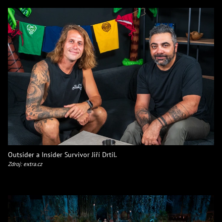
Outsider a Insider Survivor Jiří Drtil.
Zdroj: extra.cz