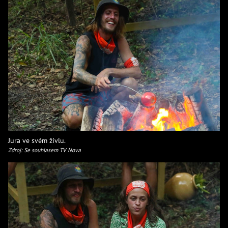
Jura ve svém živlu.
Zdroj: Se souhlasem TV Nova