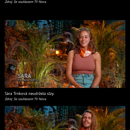
Zdroj: Se souhlasem TV Nova
Sára Trnková neudržela slzy.
Zdroj: Se souhlasem TV Nova