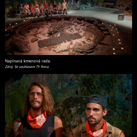
Napínavá kmenová rada.
Zdroj: Se souhlasem TV Nova