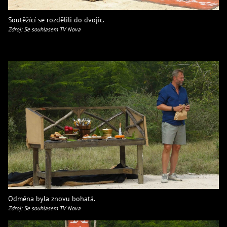
Soutěžící se rozdělili do dvojic.
Zdroj: Se souhlasem TV Nova
Odměna byla znovu bohatá.
Zdroj: Se souhlasem TV Nova