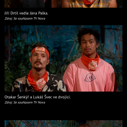
Jiří Drtil vedle Jána Palka.
Zdroj: Se souhlasem TV Nova
Otakar Šenkýř a Lukáš Švec ve dvojici.
Zdroj: Se souhlasem TV Nova