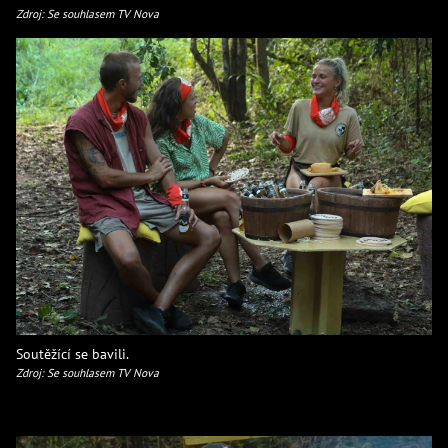
Zdroj: Se souhlasem TV Nova
Soutěžící se bavili.
Zdroj: Se souhlasem TV Nova