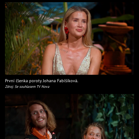
První členka poroty Johana Fabišíková.
Zdroj: Se souhlasem TV Nova