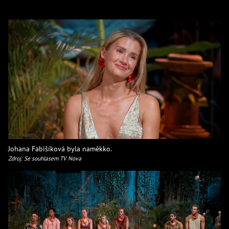
Johana Fabišíková byla naměkko.
Zdroj: Se souhlasem TV Nova