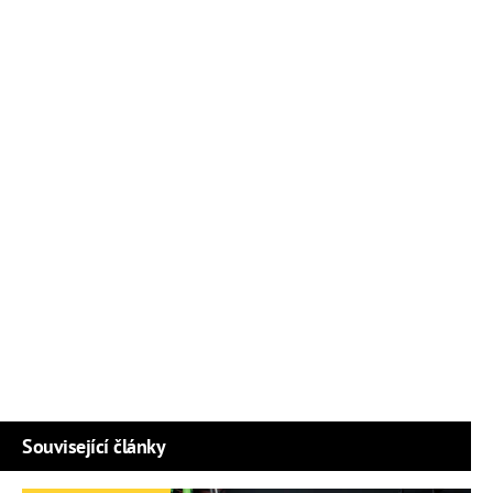
Související články