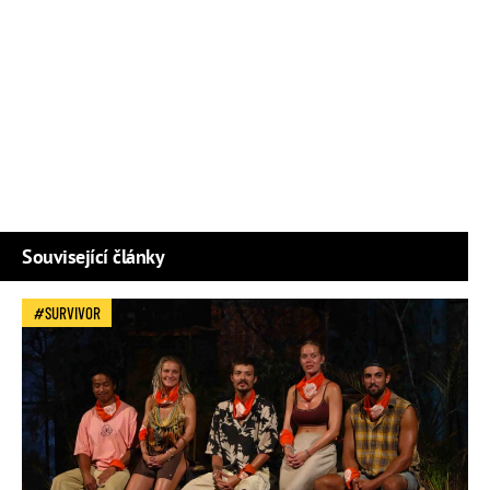
Související články
SURVIVOR