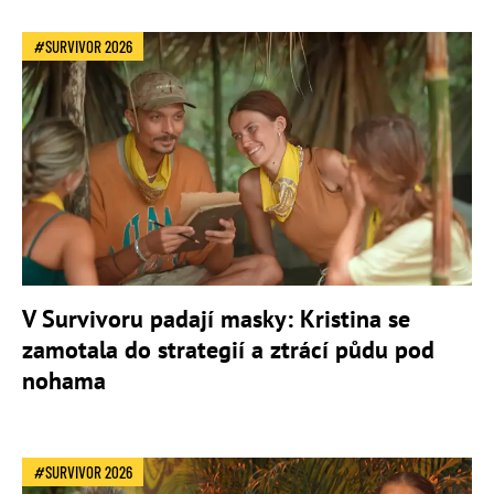
SURVIVOR 2026
V Survivoru padají masky: Kristina se
zamotala do strategií a ztrácí půdu pod
nohama
SURVIVOR 2026