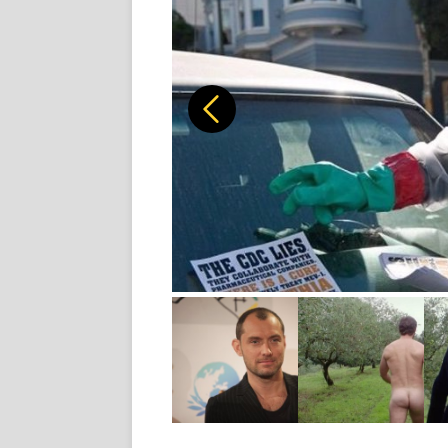
Předchozí