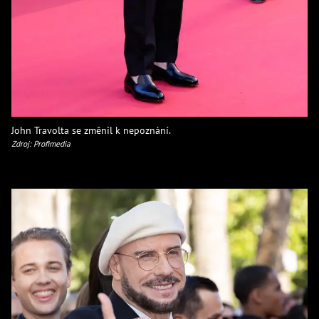
John Travolta se změnil k nepoznání.
Zdroj: Profimedia