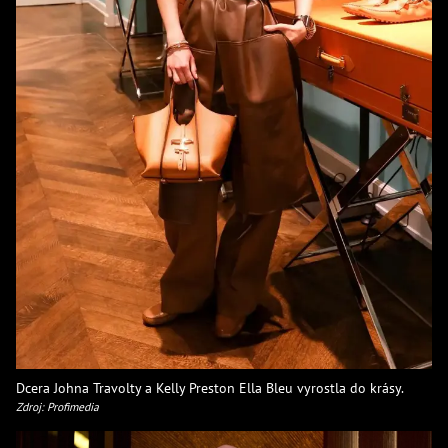
Dcera Johna Travolty a Kelly Preston Ella Bleu vyrostla do krásy.
Zdroj: Profimedia