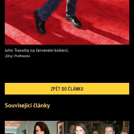
John Travolta na červeném koberci.
Zdroj: Profimedia
ZPĚT DO ČLÁNKU
Související články