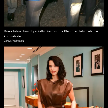
Dcera Johna Travolty a Kelly Preston Ella Bleu před lety měla pár
kilo nahoře.
Zdroj: Profimedia