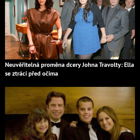
Neuvěřitelná proměna dcery Johna Travolty: Ella
se ztrácí před očima