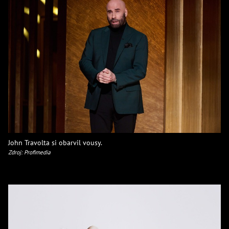
John Travolta si obarvil vousy.
Zdroj: Profimedia