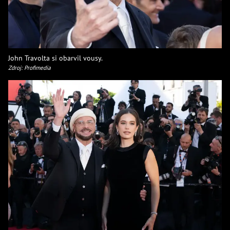
John Travolta si obarvil vousy.
Zdroj: Profimedia