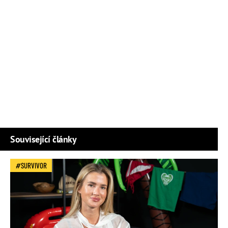
Související články
SURVIVOR