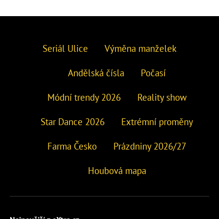
Seriál Ulice
Výměna manželek
Andělská čísla
Počasí
Módní trendy 2026
Reality show
Star Dance 2026
Extrémní proměny
Farma Česko
Prázdniny 2026/27
Houbová mapa