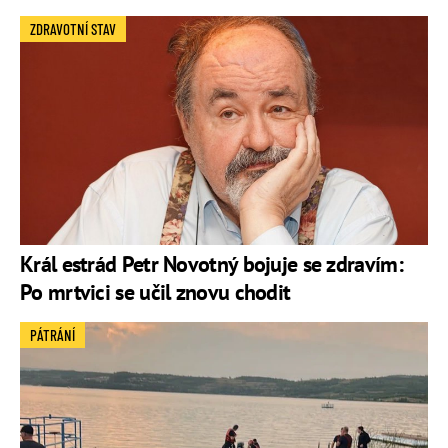
ZDRAVOTNÍ STAV
Král estrád Petr Novotný bojuje se zdravím:
Po mrtvici se učil znovu chodit
PÁTRÁNÍ