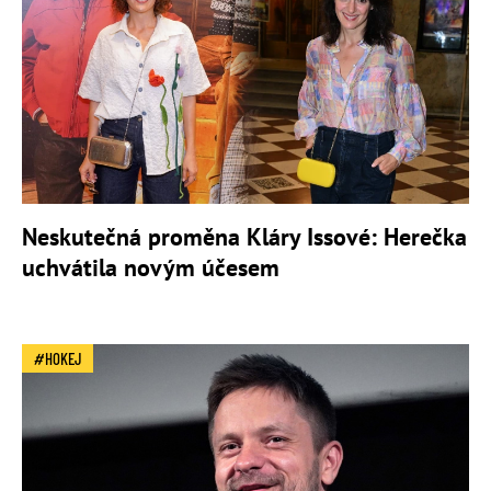
Neskutečná proměna Kláry Issové: Herečka
uchvátila novým účesem
HOKEJ