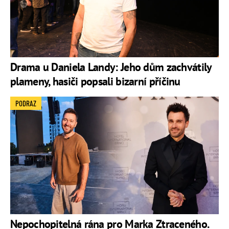
Drama u Daniela Landy: Jeho dům zachvátily
plameny, hasiči popsali bizarní příčinu
PODRAZ
Nepochopitelná rána pro Marka Ztraceného.