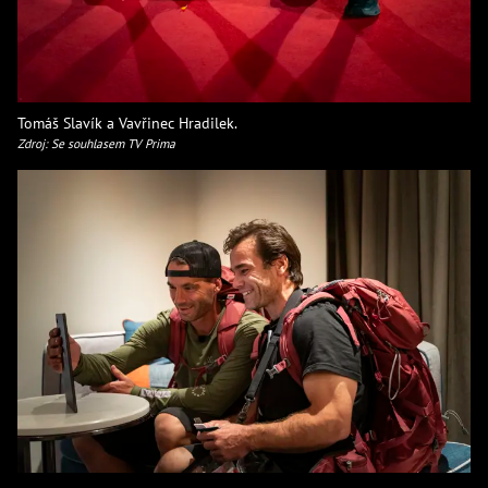
Tomáš Slavík a Vavřinec Hradilek.
Zdroj: Se souhlasem TV Prima