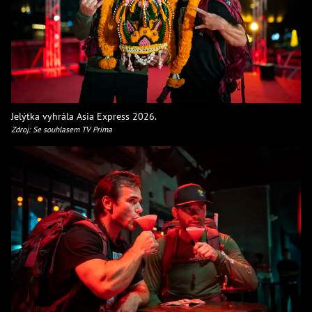
Jelýtka vyhrála Asia Express 2026.
Zdroj: Se souhlasem TV Prima