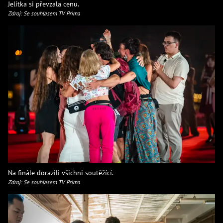
Jelítka si převzala cenu.
Zdroj: Se souhlasem TV Prima
Na finále dorazili všichni soutěžící.
Zdroj: Se souhlasem TV Prima