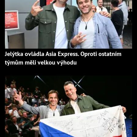
Jelýtka ovládla Asia Express. Oproti ostatním
týmům měli velkou výhodu