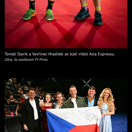
Tomáš Slavík a Vavřinec Hradilek se stali vítězi Asia Expressu.
Zdroj: Se souhlasem TV Prima