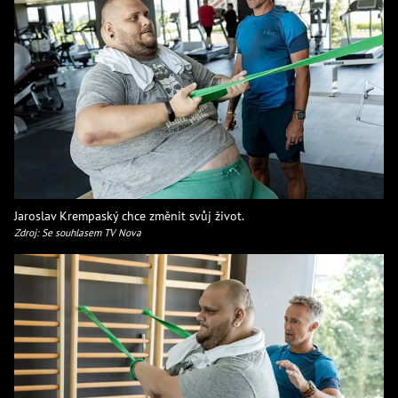
Jaroslav Krempaský chce změnit svůj život.
Zdroj: Se souhlasem TV Nova