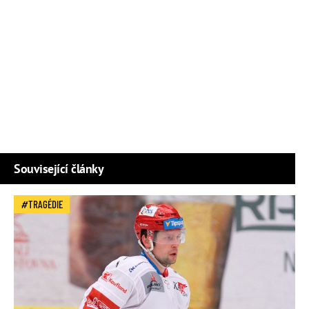
Související články
TRAGÉDIE