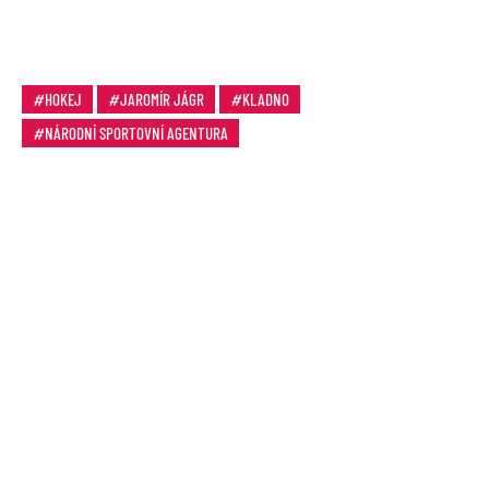
HOKEJ
JAROMÍR JÁGR
KLADNO
NÁRODNÍ SPORTOVNÍ AGENTURA