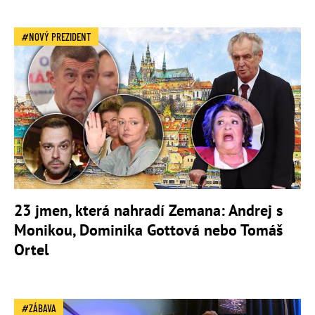
NOVÝ PREZIDENT
23 jmen, která nahradí Zemana: Andrej s
Monikou, Dominika Gottová nebo Tomáš
Ortel
ZÁBAVA