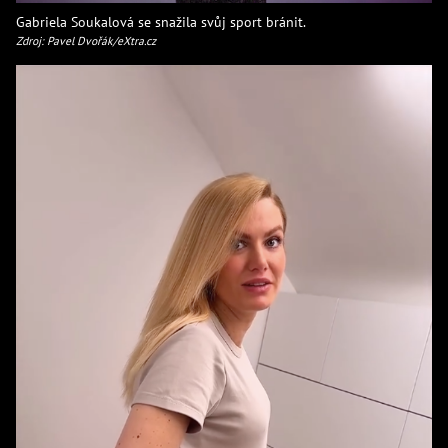
Gabriela Soukalová se snažila svůj sport bránit.
Zdroj: Pavel Dvořák/eXtra.cz