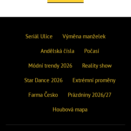
Seriál Ulice
Výměna manželek
Andělská čísla
Počasí
Módní trendy 2026
Reality show
Star Dance 2026
Extrémní proměny
Farma Česko
Prázdniny 2026/27
Houbová mapa