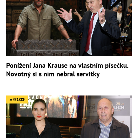
Ponížení Jana Krause na vlastním písečku.
Novotný si s ním nebral servítky
REAKCE