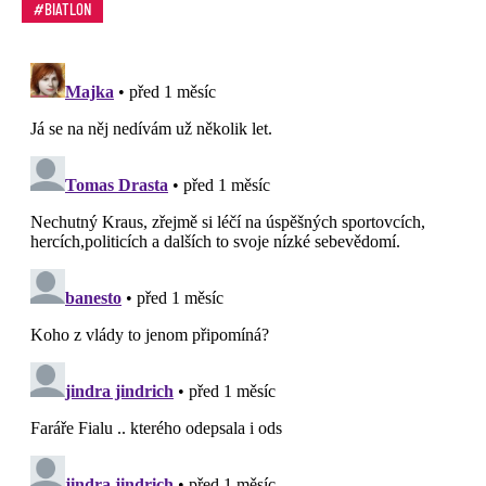
BIATLON