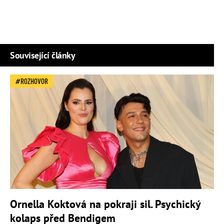
Související články
ROZHOVOR
Ornella Koktová na pokraji sil. Psychický
kolaps před Bendigem