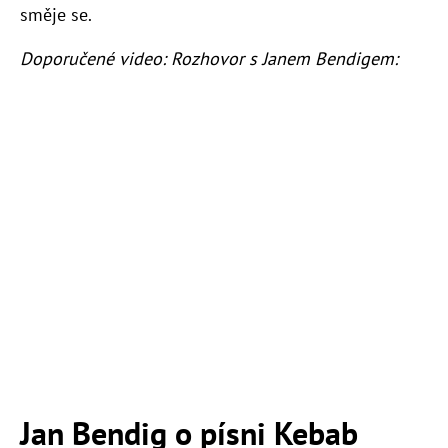
směje se.
Doporučené video: Rozhovor s Janem Bendigem:
Jan Bendig o písni Kebab