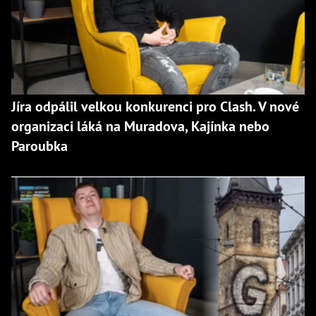
Jíra odpálil velkou konkurenci pro Clash. V nové
organizaci láká na Muradova, Kajínka nebo
Paroubka