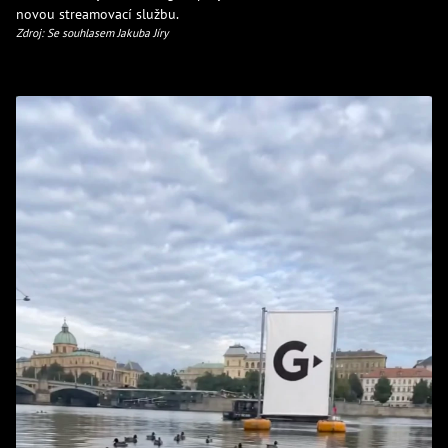
novou streamovací službu.
Zdroj: Se souhlasem Jakuba Jíry