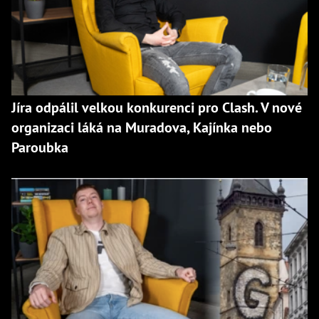
Jíra odpálil velkou konkurenci pro Clash. V nové
organizaci láká na Muradova, Kajínka nebo
Paroubka