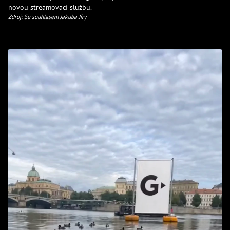
novou streamovací službu.
Zdroj: Se souhlasem Jakuba Jíry