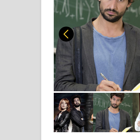
Předchozí