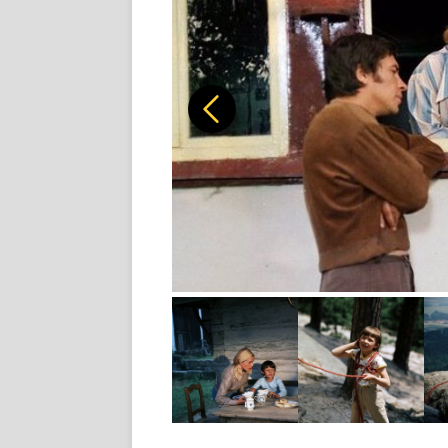
Předchozí