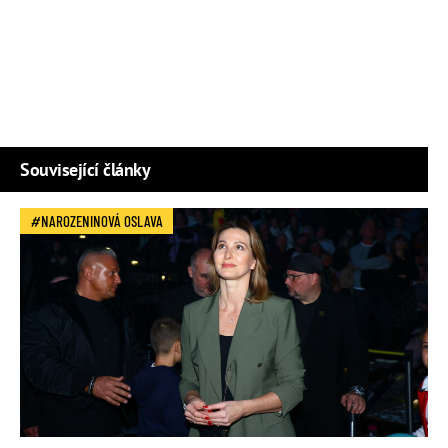
Související články
NAROZENINOVÁ OSLAVA