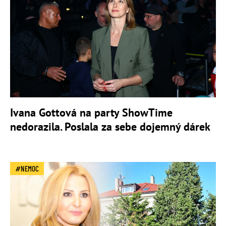
Ivana Gottová na party ShowTime
nedorazila. Poslala za sebe dojemný dárek
NEMOC