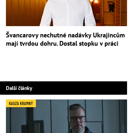
Švancarovy nechutné nadávky Ukrajincům
mají tvrdou dohru. Dostal stopku v práci
Další články
KAUZA KRAMNÝ