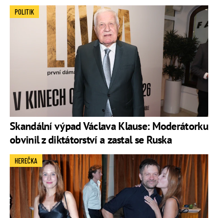
POLITIK
Skandální výpad Václava Klause: Moderátorku
obvinil z diktátorství a zastal se Ruska
HEREČKA