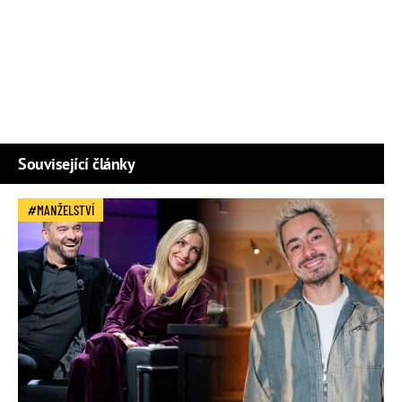
Související články
MANŽELSTVÍ