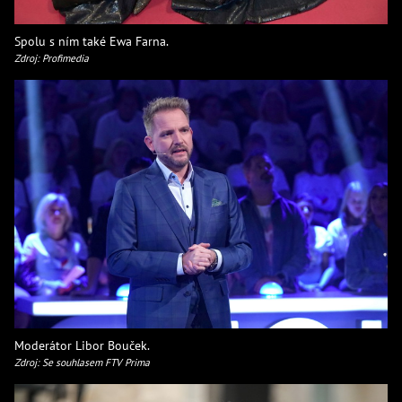
Spolu s ním také Ewa Farna.
Zdroj: Profimedia
Moderátor Libor Bouček.
Zdroj: Se souhlasem FTV Prima