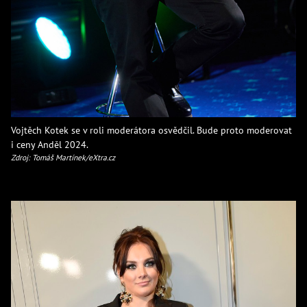
Vojtěch Kotek se v roli moderátora osvědčil. Bude proto moderovat
i ceny Anděl 2024.
Zdroj: Tomáš Martínek/eXtra.cz