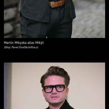
Martin Mikyska alias Mikýř.
Zdroj: Pavel Dvořák/eXtra.cz