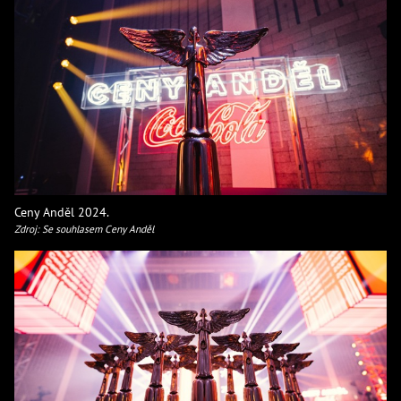
Ceny Anděl 2024.
Zdroj: Se souhlasem Ceny Anděl