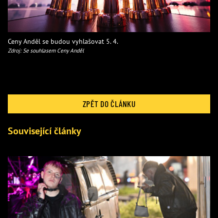
Ceny Anděl se budou vyhlašovat 5. 4.
Zdroj: Se souhlasem Ceny Anděl
ZPĚT DO ČLÁNKU
Související články