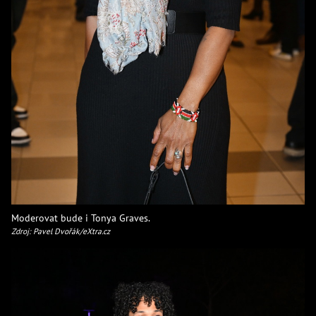
Moderovat bude i Tonya Graves.
Zdroj: Pavel Dvořák/eXtra.cz