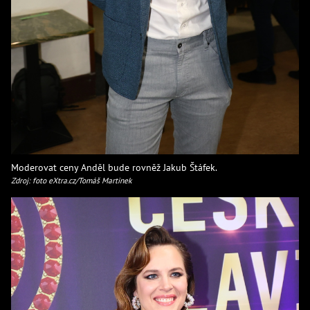
Moderovat ceny Anděl bude rovněž Jakub Štáfek.
Zdroj: foto eXtra.cz/Tomáš Martinek