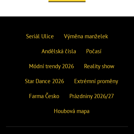
Seriál Ulice
Výměna manželek
Andělská čísla
Počasí
Módní trendy 2026
Reality show
Star Dance 2026
Extrémní proměny
Farma Česko
Prázdniny 2026/27
Houbová mapa