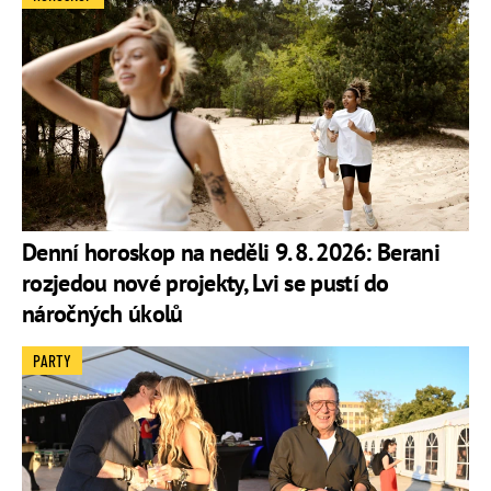
Denní horoskop na neděli 9. 8. 2026: Berani
rozjedou nové projekty, Lvi se pustí do
náročných úkolů
PARTY