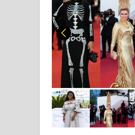
Předchozí