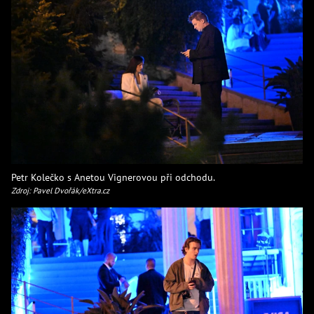
Petr Kolečko s Anetou Vignerovou při odchodu.
Zdroj: Pavel Dvořák/eXtra.cz