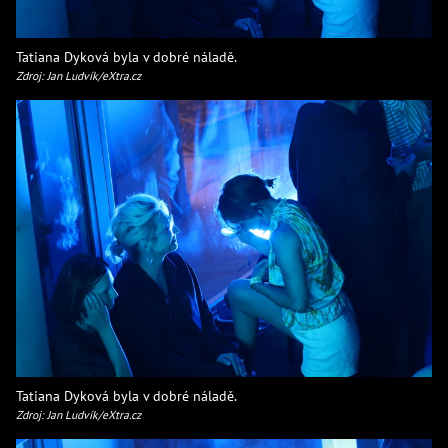
Tatiana Dyková byla v dobré náladě.
Zdroj: Jan Ludvík/eXtra.cz
Tatiana Dyková byla v dobré náladě.
Zdroj: Jan Ludvík/eXtra.cz