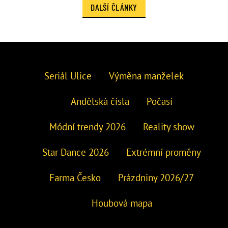
DALŠÍ ČLÁNKY
Seriál Ulice
Výměna manželek
Andělská čísla
Počasí
Módní trendy 2026
Reality show
Star Dance 2026
Extrémní proměny
Farma Česko
Prázdniny 2026/27
Houbová mapa