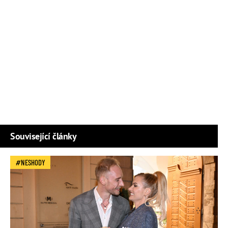
Související články
NESHODY