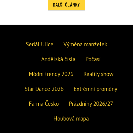
DALŠÍ ČLÁNKY
Seriál Ulice
Výměna manželek
Andělská čísla
Počasí
Módní trendy 2026
Reality show
Star Dance 2026
Extrémní proměny
Farma Česko
Prázdniny 2026/27
Houbová mapa