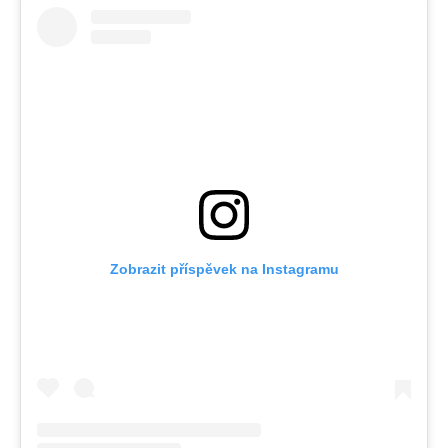
Zobrazit příspěvek na Instagramu