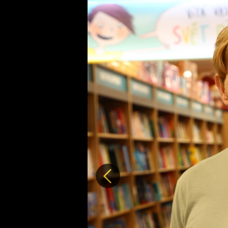
Předchozí