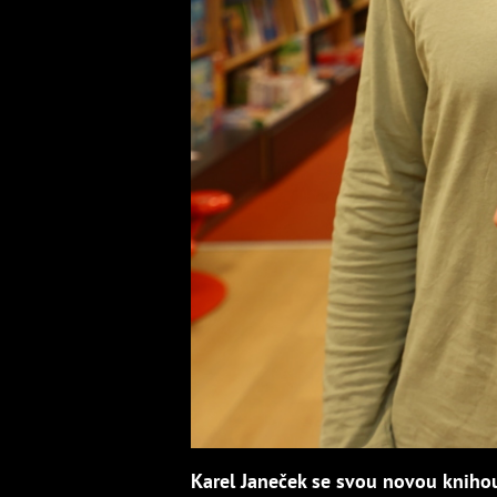
Karel Janeček se svou novou kniho