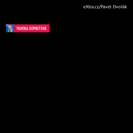
eXtra.cz/Pavel Dvořák
MARIKA GOMBITOVÁ