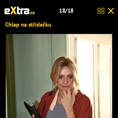
18/18
Chlap na střídačku