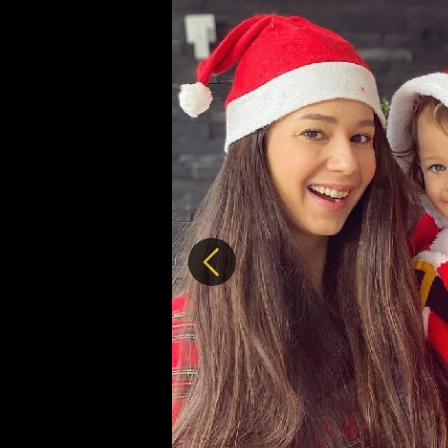
Předchozí