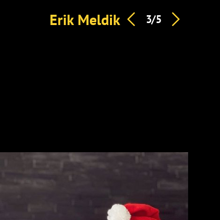
Erik Meldik
3/5