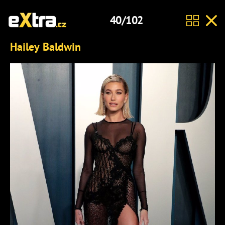
40/102
Hailey Baldwin