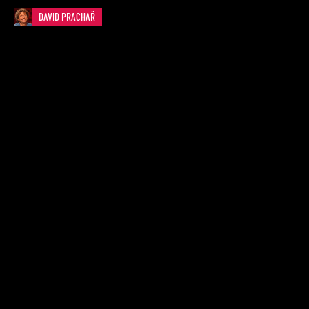
DAVID PRACHAŘ