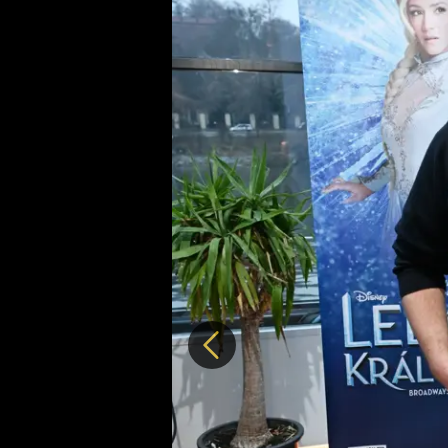
Předchozí