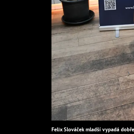
Felix Slováček mladší vypadá dobře