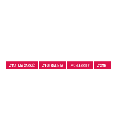
MATIJA ŠARKIČ
FOTBALISTA
CELEBRITY
SMRT