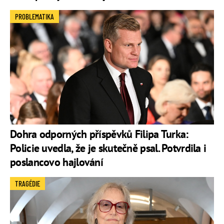
PROBLEMATIKA
Dohra odporných příspěvků Filipa Turka:
Policie uvedla, že je skutečně psal. Potvrdila i
poslancovo hajlování
TRAGÉDIE