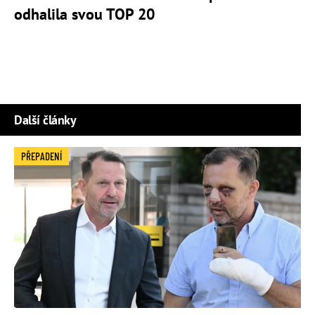
odhalila svou TOP 20
Další články
PŘEPADENÍ