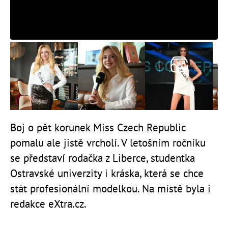
Boj o pět korunek Miss Czech Republic
pomalu ale jistě vrcholí. V letošním ročníku
se představí rodačka z Liberce, studentka
Ostravské univerzity i kráska, která se chce
stát profesionální modelkou. Na místě byla i
redakce eXtra.cz.