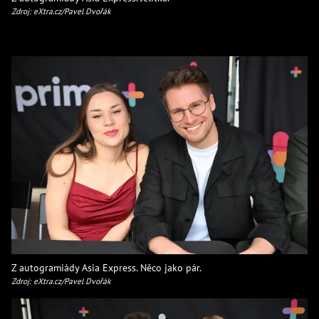
Zdroj: eXtra.cz/Pavel Dvořák
Z autogramiády Asia Express. Něco jako pár.
Zdroj: eXtra.cz/Pavel Dvořák