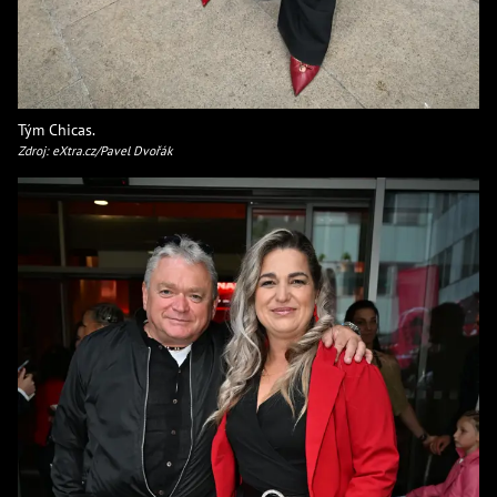
Tým Chicas.
Zdroj: eXtra.cz/Pavel Dvořák