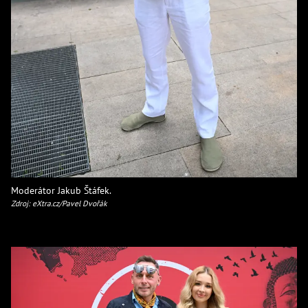
Moderátor Jakub Štáfek.
Zdroj: eXtra.cz/Pavel Dvořák