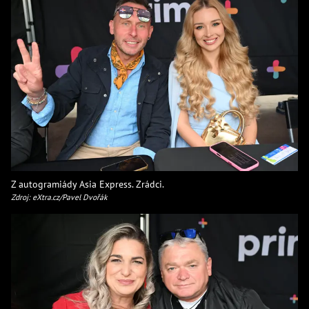
Z autogramiády Asia Express. Zrádci.
Zdroj: eXtra.cz/Pavel Dvořák