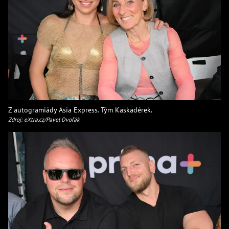
Z autogramiády Asia Express. Tým Kaskadérek.
Zdroj: eXtra.cz/Pavel Dvořák