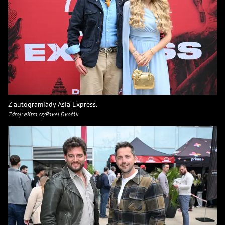
Z autogramiády Asia Express.
Zdroj: eXtra.cz/Pavel Dvořák