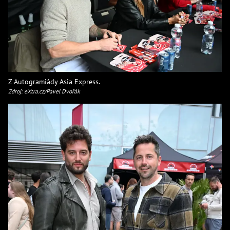
Z Autogramiády Asia Express.
Zdroj: eXtra.cz/Pavel Dvořák