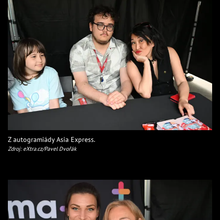
Z autogramiády Asia Express.
Zdroj: eXtra.cz/Pavel Dvořák