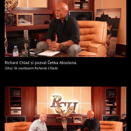
Richard Chlad si pozval Čeňka Absolona.
Zdroj: Se souhlasem Richarda Chlada