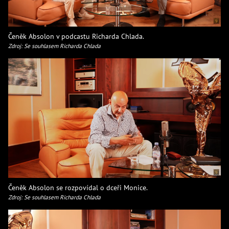
Čeněk Absolon v podcastu Richarda Chlada.
Zdroj: Se souhlasem Richarda Chlada
Čeněk Absolon se rozpovídal o dceři Monice.
Zdroj: Se souhlasem Richarda Chlada