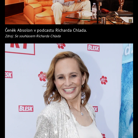
Čeněk Absolon v podcastu Richarda Chlada.
Zdroj: Se souhlasem Richarda Chlada