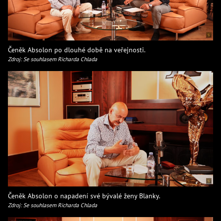
Čeněk Absolon po dlouhé době na veřejnosti.
Zdroj: Se souhlasem Richarda Chlada
Čeněk Absolon o napadení své bývalé ženy Blanky.
Zdroj: Se souhlasem Richarda Chlada