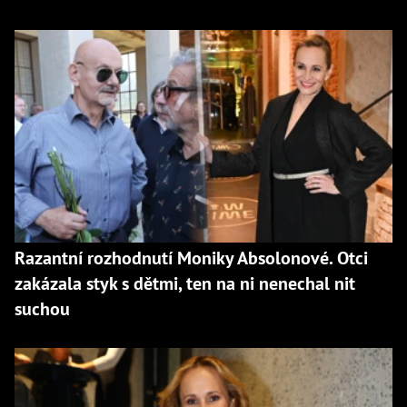
Razantní rozhodnutí Moniky Absolonové. Otci
zakázala styk s dětmi, ten na ni nenechal nit
suchou