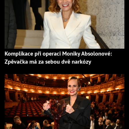
Komplikace při operaci Moniky Absolonové:
Zpěvačka má za sebou dvě narkózy