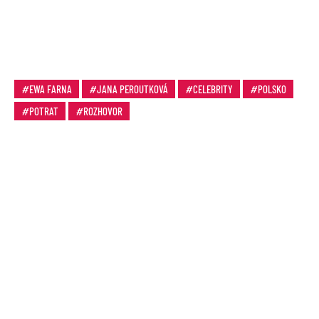
EWA FARNA
JANA PEROUTKOVÁ
CELEBRITY
POLSKO
POTRAT
ROZHOVOR