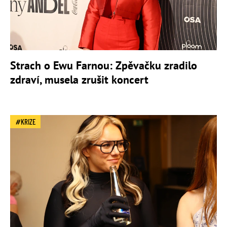
Strach o Ewu Farnou: Zpěvačku zradilo
zdraví, musela zrušit koncert
KRIZE