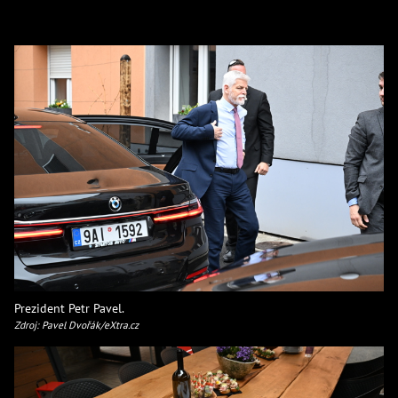
Prezident Petr Pavel.
Zdroj: Pavel Dvořák/eXtra.cz