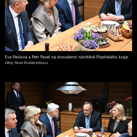
Eva Pavlová a Petr Pavel na dvoudenní návštěvě Plzeňského kraje.
Zdroj: Pavel Dvořák/eXtra.cz