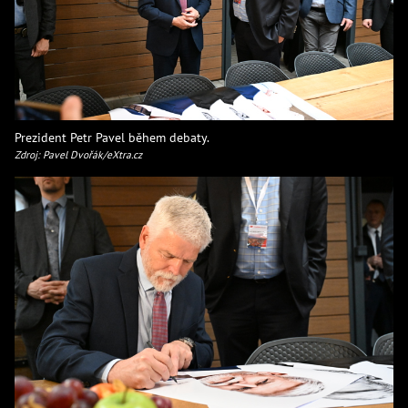
Prezident Petr Pavel během debaty.
Zdroj: Pavel Dvořák/eXtra.cz