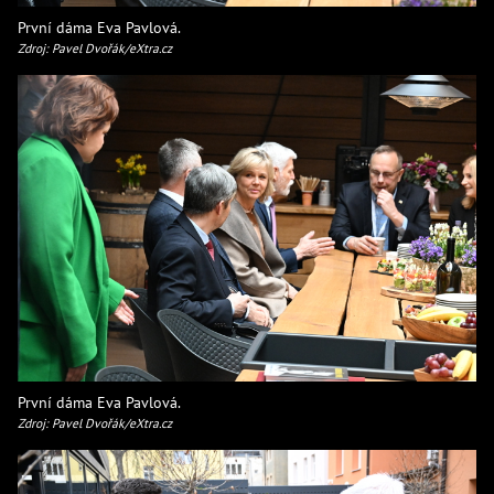
První dáma Eva Pavlová.
Zdroj: Pavel Dvořák/eXtra.cz
První dáma Eva Pavlová.
Zdroj: Pavel Dvořák/eXtra.cz