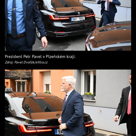
Prezident Petr Pavel v Plzeňském kraji.
Zdroj: Pavel Dvořák/eXtra.cz