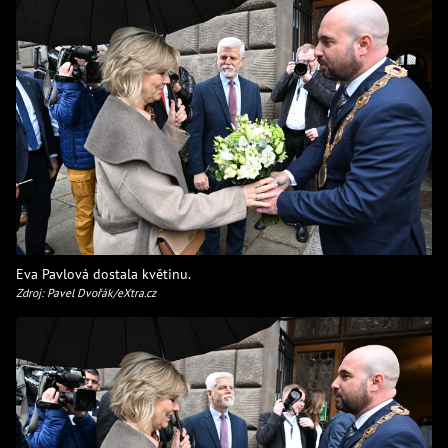
Eva Pavlová dostala květinu.
Zdroj: Pavel Dvořák/eXtra.cz