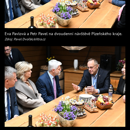
Eva Pavlová a Petr Pavel na dvoudenní návštěvě Plzeňského kraje.
Zdroj: Pavel Dvořák/eXtra.cz