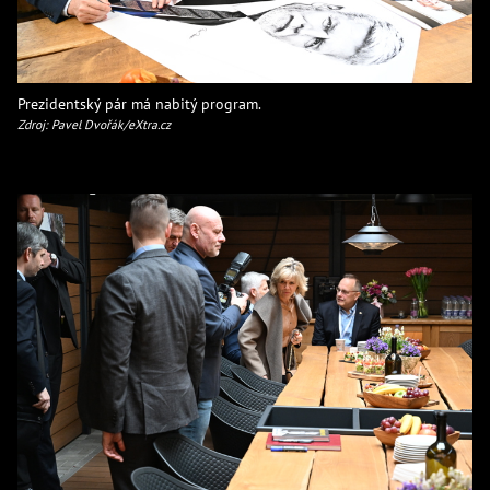
Prezidentský pár má nabitý program.
Zdroj: Pavel Dvořák/eXtra.cz