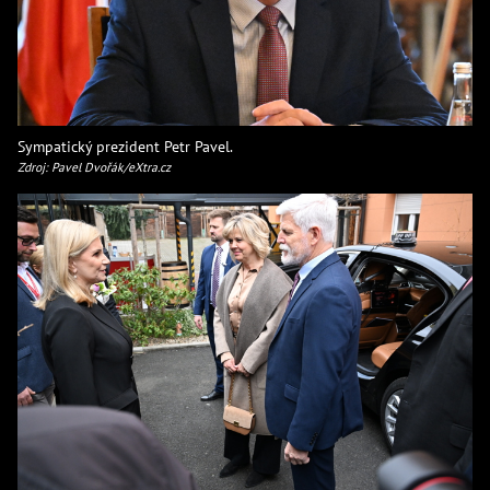
Sympatický prezident Petr Pavel.
Zdroj: Pavel Dvořák/eXtra.cz