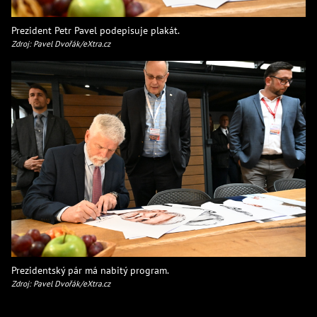
Prezident Petr Pavel podepisuje plakát.
Zdroj: Pavel Dvořák/eXtra.cz
Prezidentský pár má nabitý program.
Zdroj: Pavel Dvořák/eXtra.cz