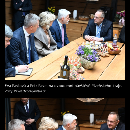
Eva Pavlová a Petr Pavel na dvoudenní návštěvě Plzeňského kraje.
Zdroj: Pavel Dvořák/eXtra.cz