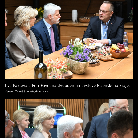
Eva Pavlová a Petr Pavel na dvoudenní návštěvě Plzeňského kraje.
Zdroj: Pavel Dvořák/eXtra.cz