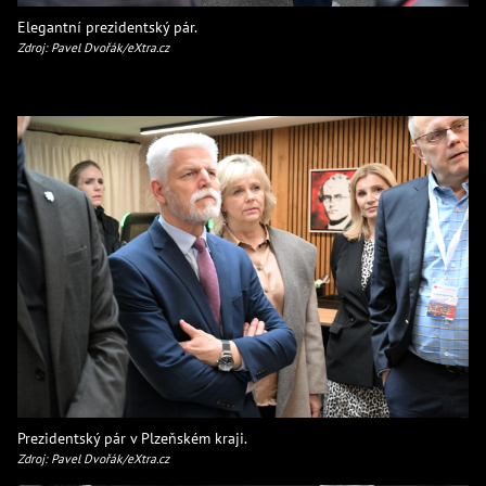
Elegantní prezidentský pár.
Zdroj: Pavel Dvořák/eXtra.cz
Prezidentský pár v Plzeňském kraji.
Zdroj: Pavel Dvořák/eXtra.cz