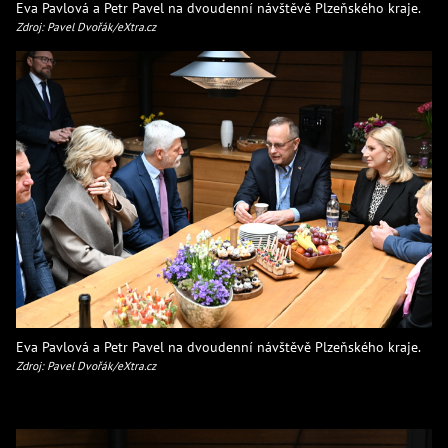
Eva Pavlová a Petr Pavel na dvoudenní návštěvě Plzeňského kraje.
Zdroj: Pavel Dvořák/eXtra.cz
Eva Pavlová a Petr Pavel na dvoudenní návštěvě Plzeňského kraje.
Zdroj: Pavel Dvořák/eXtra.cz