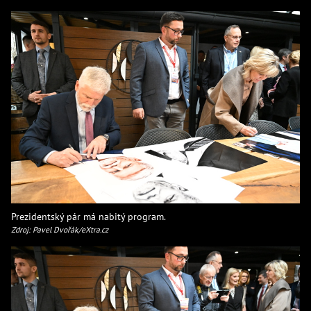
Prezidentský pár má nabitý program.
Zdroj: Pavel Dvořák/eXtra.cz