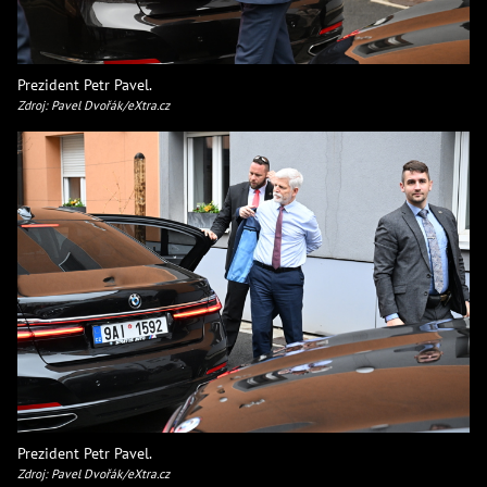
Prezident Petr Pavel.
Zdroj: Pavel Dvořák/eXtra.cz
Prezident Petr Pavel.
Zdroj: Pavel Dvořák/eXtra.cz