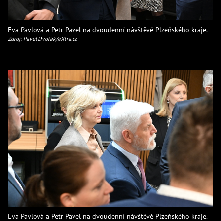
Eva Pavlová a Petr Pavel na dvoudenní návštěvě Plzeňského kraje.
Zdroj: Pavel Dvořák/eXtra.cz
Eva Pavlová a Petr Pavel na dvoudenní návštěvě Plzeňského kraje.