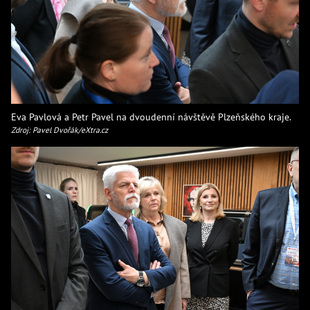
Eva Pavlová a Petr Pavel na dvoudenní návštěvě Plzeňského kraje.
Zdroj: Pavel Dvořák/eXtra.cz