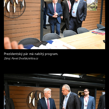
Prezidentský pár má nabitý program.
Zdroj: Pavel Dvořák/eXtra.cz