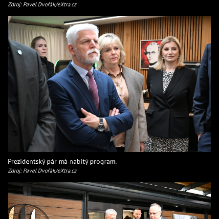
Zdroj: Pavel Dvořák/eXtra.cz
Prezidentský pár má nabitý program.
Zdroj: Pavel Dvořák/eXtra.cz