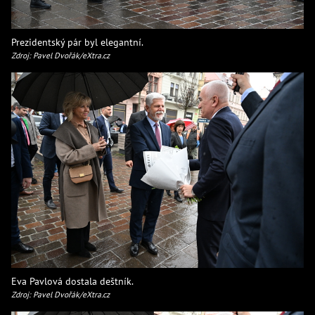
Prezidentský pár byl elegantní.
Zdroj: Pavel Dvořák/eXtra.cz
Eva Pavlová dostala deštník.
Zdroj: Pavel Dvořák/eXtra.cz