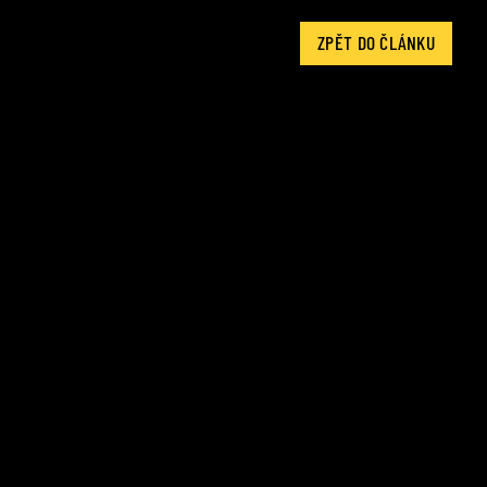
ZPĚT DO ČLÁNKU