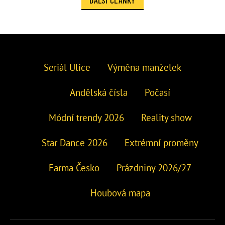
Seriál Ulice
Výměna manželek
Andělská čísla
Počasí
Módní trendy 2026
Reality show
Star Dance 2026
Extrémní proměny
Farma Česko
Prázdniny 2026/27
Houbová mapa