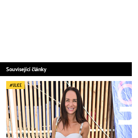
Související články
ULICE