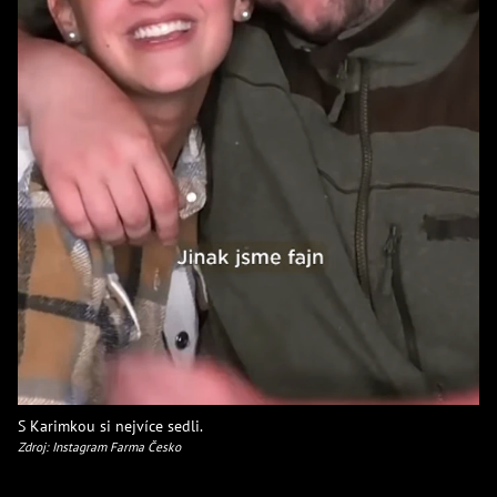
S Karimkou si nejvíce sedli.
Zdroj: Instagram Farma Česko