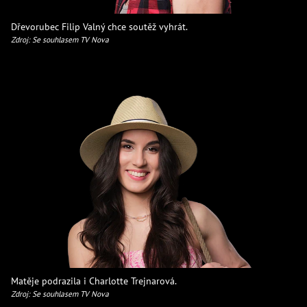
Dřevorubec Filip Valný chce soutěž vyhrát.
Zdroj: Se souhlasem TV Nova
Matěje podrazila i Charlotte Trejnarová.
Zdroj: Se souhlasem TV Nova