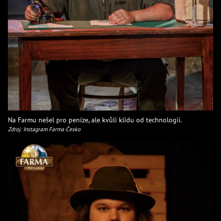
Na Farmu nešel pro peníze, ale kvůli klidu od technologií.
Zdroj: Instagram Farma Česko