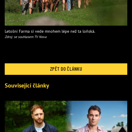
Letošní Farma si vede mnohem lépe než ta loňská.
Zdroj: se souhlasem TV Nova
ZPĚT DO ČLÁNKU
Související články