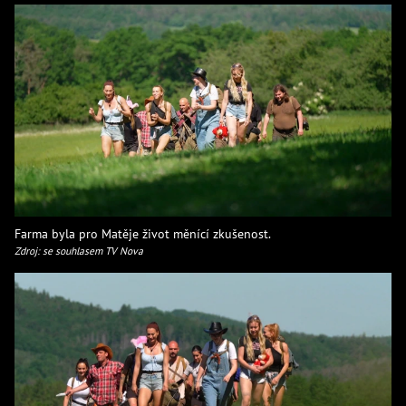
Farma byla pro Matěje život měnící zkušenost.
Zdroj: se souhlasem TV Nova