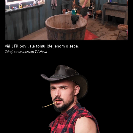
Věřil Filipovi, ale tomu jde jenom o sebe.
Zdroj: se souhlasem TV Nova