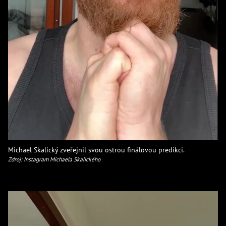
Michael Skalický zveřejnil svou ostrou finálovou predikci.
Zdroj: Instagram Michaela Skalického