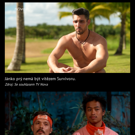
Jánko prý nemá být vítězem Survivoru.
Zdroj: Se souhlasem TV Nova