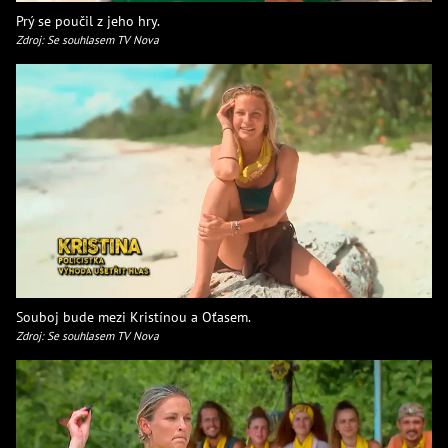
Prý se poučil z jeho hry.
Zdroj: Se souhlasem TV Nova
Souboj bude mezi Kristínou a Oťasem.
Zdroj: Se souhlasem TV Nova