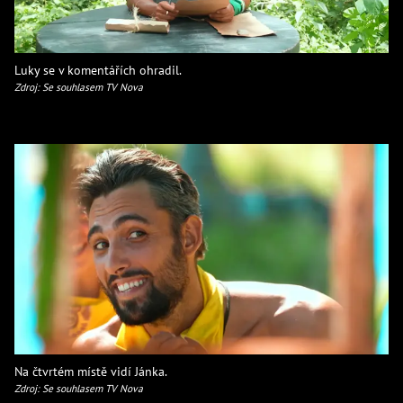
Luky se v komentářích ohradil.
Zdroj: Se souhlasem TV Nova
Na čtvrtém místě vidí Jánka.
Zdroj: Se souhlasem TV Nova