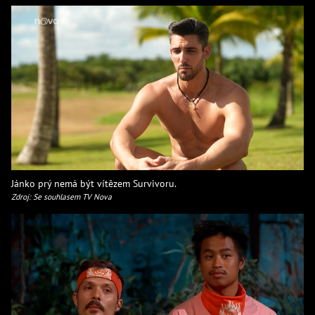
Jánko prý nemá být vítězem Survivoru.
Zdroj: Se souhlasem TV Nova