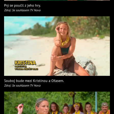
Prý se poučil z jeho hry.
Zdroj: Se souhlasem TV Nova
Souboj bude mezi Kristínou a Oťasem.
Zdroj: Se souhlasem TV Nova