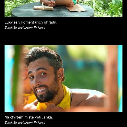
Luky se v komentářích ohradil.
Zdroj: Se souhlasem TV Nova
Na čtvrtém místě vidí Jánka.
Zdroj: Se souhlasem TV Nova