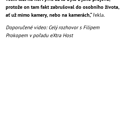
protože on tam fakt zabrušoval do osobního života,
ať už mimo kamery, nebo na kamerách,“
řekla.
Doporučené video: Celý rozhovor s Filipem
Prokopem v pořadu eXtra Host