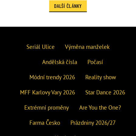
DALŠÍ ČLÁNKY
Seriál Ulice
Výměna manželek
Andělská čísla
Počasí
Módní trendy 2026
Reality show
MFF Karlovy Vary 2026
Star Dance 2026
Extrémní proměny
Are You the One?
Farma Česko
Prázdniny 2026/27