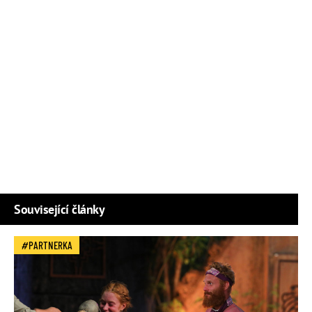
Související články
PARTNERKA