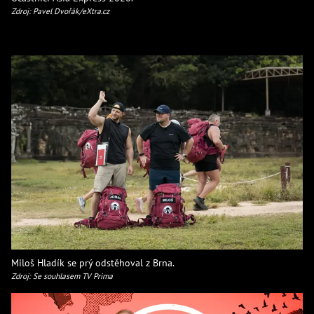
Zdroj: Pavel Dvořák/eXtra.cz
Miloš Hladík se prý odstěhoval z Brna.
Zdroj: Se souhlasem TV Prima