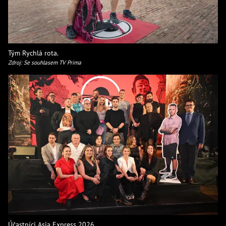
Tým Rychlá rota.
Zdroj: Se souhlasem TV Prima
Účastníci Asia Express 2026.