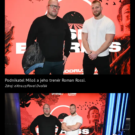
Podnikatel Miloš a jeho trenér Roman Rossi.
Zdroj: eXtra.cz/Pavel Dvořák