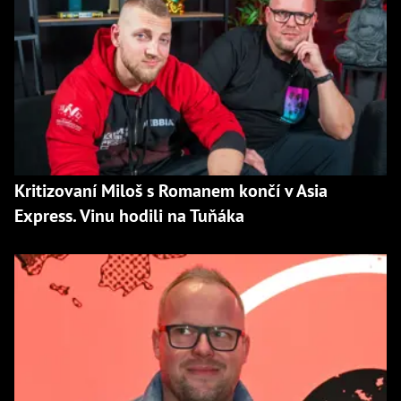
Kritizovaní Miloš s Romanem končí v Asia
Express. Vinu hodili na Tuňáka