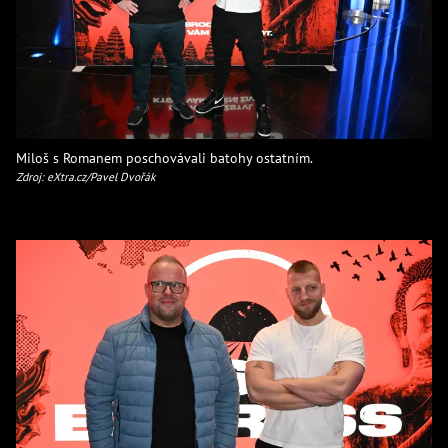
Miloš s Romanem poschovávali batohy ostatním.
Zdroj: eXtra.cz/Pavel Dvořák