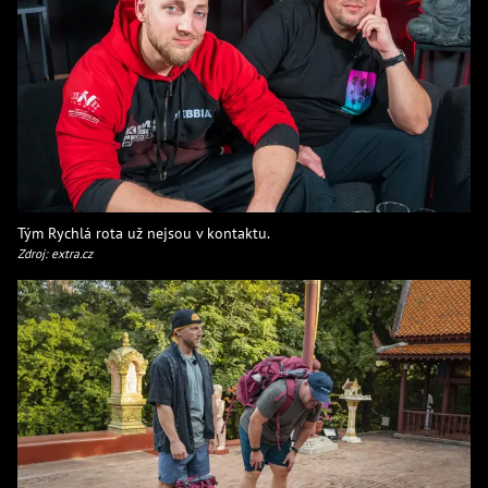
Tým Rychlá rota už nejsou v kontaktu.
Zdroj: extra.cz